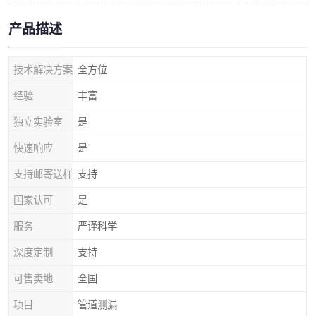
产品描述
技术解决方案
全方位
经验
丰富
独立实验室
是
快速响应
是
支持邮寄送样
支持
国家认可
是
服务
严谨科学
深度定制
支持
可售卖地
全国
项目
管道测漏