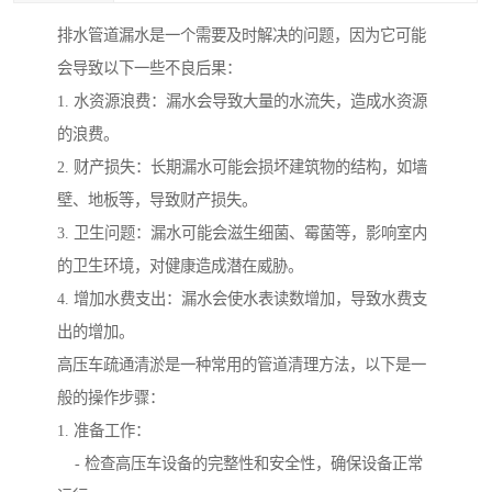
排水管道漏水是一个需要及时解决的问题，因为它可能
会导致以下一些不良后果：
1. 水资源浪费：漏水会导致大量的水流失，造成水资源
的浪费。
2. 财产损失：长期漏水可能会损坏建筑物的结构，如墙
壁、地板等，导致财产损失。
3. 卫生问题：漏水可能会滋生细菌、霉菌等，影响室内
的卫生环境，对健康造成潜在威胁。
4. 增加水费支出：漏水会使水表读数增加，导致水费支
出的增加。
高压车疏通清淤是一种常用的管道清理方法，以下是一
般的操作步骤：
1. 准备工作：
- 检查高压车设备的完整性和安全性，确保设备正常