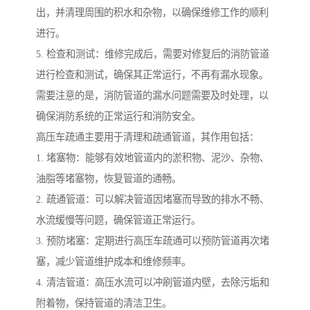
出，并清理周围的积水和杂物，以确保维修工作的顺利
进行。
5. 检查和测试：维修完成后，需要对修复后的消防管道
进行检查和测试，确保其正常运行，不再有漏水现象。
需要注意的是，消防管道的漏水问题需要及时处理，以
确保消防系统的正常运行和消防安全。
高压车疏通主要用于清理和疏通管道，其作用包括：
1. 堵塞物：能够有效地管道内的淤积物、泥沙、杂物、
油脂等堵塞物，恢复管道的通畅。
2. 疏通管道：可以解决管道因堵塞而导致的排水不畅、
水流缓慢等问题，确保管道正常运行。
3. 预防堵塞：定期进行高压车疏通可以预防管道再次堵
塞，减少管道维护成本和维修频率。
4. 清洁管道：高压水流可以冲刷管道内壁，去除污垢和
附着物，保持管道的清洁卫生。