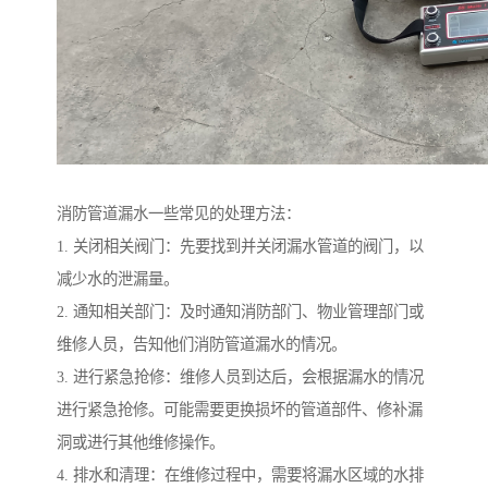
消防管道漏水一些常见的处理方法：
1. 关闭相关阀门：先要找到并关闭漏水管道的阀门，以
减少水的泄漏量。
2. 通知相关部门：及时通知消防部门、物业管理部门或
维修人员，告知他们消防管道漏水的情况。
3. 进行紧急抢修：维修人员到达后，会根据漏水的情况
进行紧急抢修。可能需要更换损坏的管道部件、修补漏
洞或进行其他维修操作。
4. 排水和清理：在维修过程中，需要将漏水区域的水排