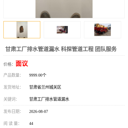
甘肃工厂排水管道漏水 科探管道工程 团队服务
面议
价格：
产品数量：
9999.00个
发货地址：
甘肃省兰州城关区
关键词：
甘肃工厂排水管道漏水
发布日期：
2026-08-07
阅 读 量：
44