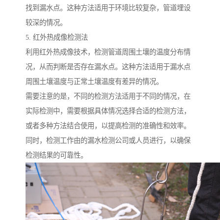
找到漏水点。这种方法适用于环境比较复杂，管道埋设
较深的情况。
5. 红外热成像检测法
利用红外热成像技术，检测管道周围土壤的温度分布情
况，从而判断是否存在漏水点。这种方法适用于漏水点
周围土壤温度与正常土壤温度有差异的情况。
需要注意的是，不同的检测方法适用于不同的情况，在
实际检测中，需要根据具体情况选择合适的检测方法，
或者多种方法结合使用，以提高检测的准确性和效率。
同时，检测工作由的漏水检测公司或人员进行，以确保
检测结果的可靠性。