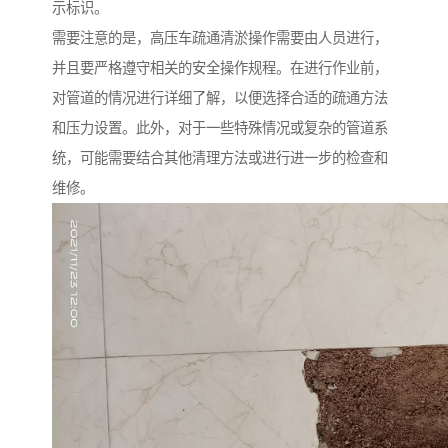
示标识。
需要注意的是，高压车疏通清淤操作需要由人员进行，
并且要严格遵守相关的安全操作规程。在进行作业前，
对管道的情况进行详细了解，以便选择合适的疏通方法
和压力设置。此外，对于一些特殊情况或复杂的管道系
统，可能需要结合其他清理方法或进行进一步的检查和
维修。