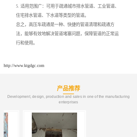
5. 适用范围广：可用于疏通城市排水管道、工业管道、
住宅排水管道、下水道等类型的管道。
总之，高压车疏通是一种、快捷的管道清理和疏通方
法，能够有效地解决管道堵塞问题，保障管道的正常运
行和使用。
http://www.ktgdgc.com
产品推荐
Development, design, production and sales in one of the manufacturing
enterprises