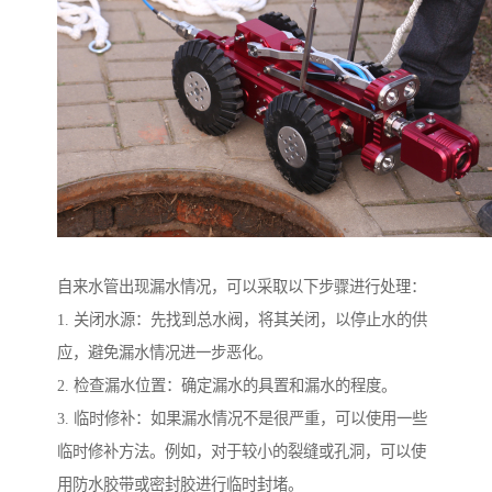
自来水管出现漏水情况，可以采取以下步骤进行处理：
1. 关闭水源：先找到总水阀，将其关闭，以停止水的供
应，避免漏水情况进一步恶化。
2. 检查漏水位置：确定漏水的具置和漏水的程度。
3. 临时修补：如果漏水情况不是很严重，可以使用一些
临时修补方法。例如，对于较小的裂缝或孔洞，可以使
用防水胶带或密封胶进行临时封堵。