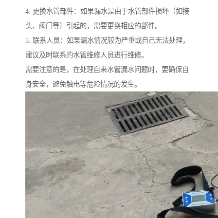
4. 更换水管部件：如果漏水是由于水管部件损坏（如接
头、阀门等）引起的，需要更换相应的部件。
5. 联系人员：如果漏水情况较为严重或自己无法处理，
建议及时联系的水管维修人员进行维修。
需要注意的是，在处理自来水管漏水问题时，要确保自
身安全，避免触电等危险情况的发生。