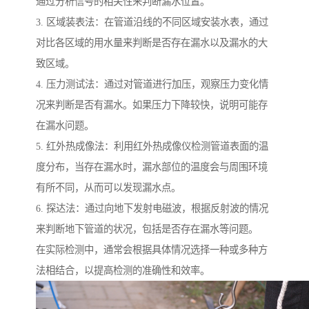
通过分析信号的相关性来判断漏水位置。
3. 区域装表法：在管道沿线的不同区域安装水表，通过
对比各区域的用水量来判断是否存在漏水以及漏水的大
致区域。
4. 压力测试法：通过对管道进行加压，观察压力变化情
况来判断是否有漏水。如果压力下降较快，说明可能存
在漏水问题。
5. 红外热成像法：利用红外热成像仪检测管道表面的温
度分布，当存在漏水时，漏水部位的温度会与周围环境
有所不同，从而可以发现漏水点。
6. 探达法：通过向地下发射电磁波，根据反射波的情况
来判断地下管道的状况，包括是否存在漏水等问题。
在实际检测中，通常会根据具体情况选择一种或多种方
法相结合，以提高检测的准确性和效率。