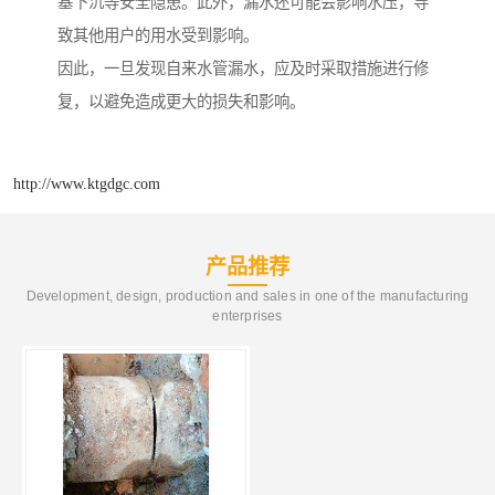
基下沉等安全隐患。此外，漏水还可能会影响水压，导
致其他用户的用水受到影响。
因此，一旦发现自来水管漏水，应及时采取措施进行修
复，以避免造成更大的损失和影响。
http://www.ktgdgc.com
产品推荐
Development, design, production and sales in one of the manufacturing
enterprises