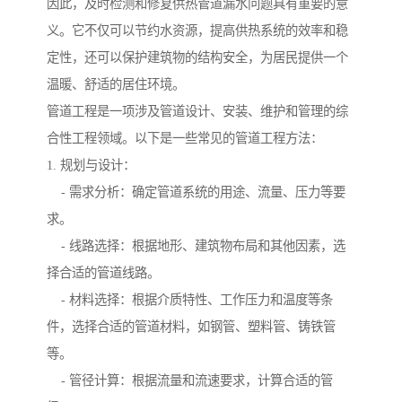
因此，及时检测和修复供热管道漏水问题具有重要的意
义。它不仅可以节约水资源，提高供热系统的效率和稳
定性，还可以保护建筑物的结构安全，为居民提供一个
温暖、舒适的居住环境。
管道工程是一项涉及管道设计、安装、维护和管理的综
合性工程领域。以下是一些常见的管道工程方法：
1. 规划与设计：
- 需求分析：确定管道系统的用途、流量、压力等要
求。
- 线路选择：根据地形、建筑物布局和其他因素，选
择合适的管道线路。
- 材料选择：根据介质特性、工作压力和温度等条
件，选择合适的管道材料，如钢管、塑料管、铸铁管
等。
- 管径计算：根据流量和流速要求，计算合适的管