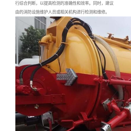
行综合判断，以提高检测的准确性和效率。同时，建议
由的消防设施维护人员或相关机构进行检测和维修。