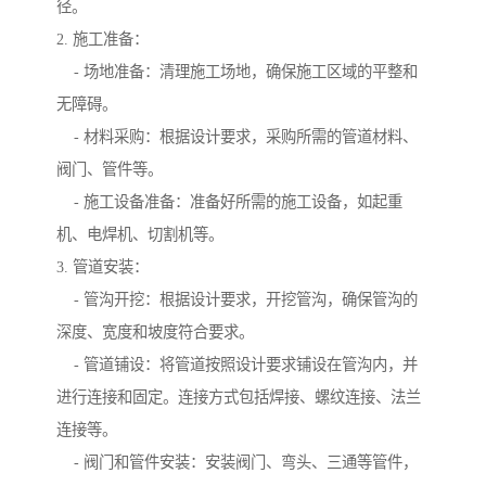
径。
2. 施工准备：
- 场地准备：清理施工场地，确保施工区域的平整和
无障碍。
- 材料采购：根据设计要求，采购所需的管道材料、
阀门、管件等。
- 施工设备准备：准备好所需的施工设备，如起重
机、电焊机、切割机等。
3. 管道安装：
- 管沟开挖：根据设计要求，开挖管沟，确保管沟的
深度、宽度和坡度符合要求。
- 管道铺设：将管道按照设计要求铺设在管沟内，并
进行连接和固定。连接方式包括焊接、螺纹连接、法兰
连接等。
- 阀门和管件安装：安装阀门、弯头、三通等管件，