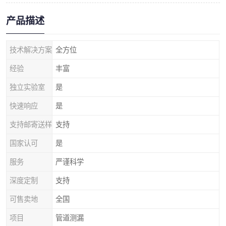
产品描述
技术解决方案
全方位
经验
丰富
独立实验室
是
快速响应
是
支持邮寄送样
支持
国家认可
是
服务
严谨科学
深度定制
支持
可售卖地
全国
项目
管道测漏