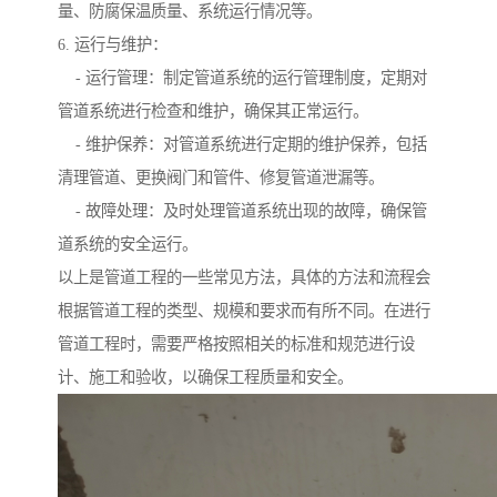
量、防腐保温质量、系统运行情况等。
6. 运行与维护：
- 运行管理：制定管道系统的运行管理制度，定期对
管道系统进行检查和维护，确保其正常运行。
- 维护保养：对管道系统进行定期的维护保养，包括
清理管道、更换阀门和管件、修复管道泄漏等。
- 故障处理：及时处理管道系统出现的故障，确保管
道系统的安全运行。
以上是管道工程的一些常见方法，具体的方法和流程会
根据管道工程的类型、规模和要求而有所不同。在进行
管道工程时，需要严格按照相关的标准和规范进行设
计、施工和验收，以确保工程质量和安全。