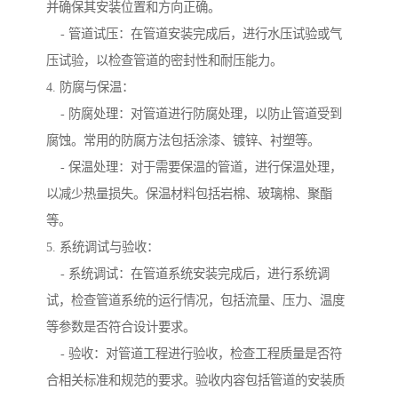
并确保其安装位置和方向正确。
- 管道试压：在管道安装完成后，进行水压试验或气
压试验，以检查管道的密封性和耐压能力。
4. 防腐与保温：
- 防腐处理：对管道进行防腐处理，以防止管道受到
腐蚀。常用的防腐方法包括涂漆、镀锌、衬塑等。
- 保温处理：对于需要保温的管道，进行保温处理，
以减少热量损失。保温材料包括岩棉、玻璃棉、聚酯
等。
5. 系统调试与验收：
- 系统调试：在管道系统安装完成后，进行系统调
试，检查管道系统的运行情况，包括流量、压力、温度
等参数是否符合设计要求。
- 验收：对管道工程进行验收，检查工程质量是否符
合相关标准和规范的要求。验收内容包括管道的安装质