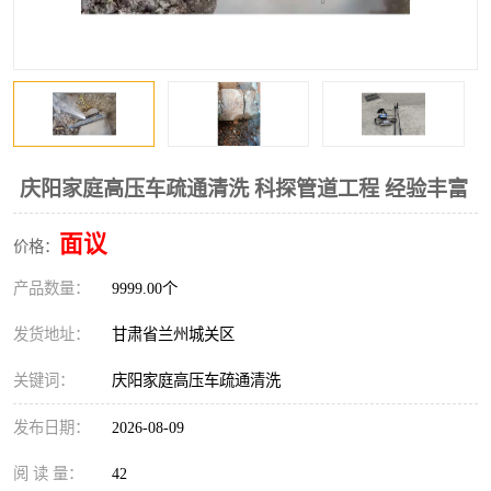
庆阳家庭高压车疏通清洗 科探管道工程 经验丰富
面议
价格：
产品数量：
9999.00个
发货地址：
甘肃省兰州城关区
关键词：
庆阳家庭高压车疏通清洗
发布日期：
2026-08-09
阅 读 量：
42