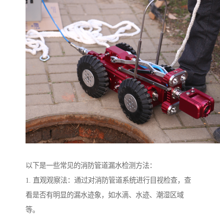
以下是一些常见的消防管道漏水检测方法：
1. 直观观察法：通过对消防管道系统进行目视检查，查
看是否有明显的漏水迹象，如水滴、水迹、潮湿区域
等。