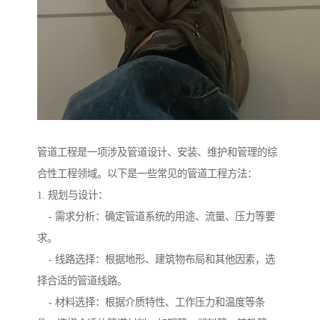
管道工程是一项涉及管道设计、安装、维护和管理的综
合性工程领域。以下是一些常见的管道工程方法：
1. 规划与设计：
- 需求分析：确定管道系统的用途、流量、压力等要
求。
- 线路选择：根据地形、建筑物布局和其他因素，选
择合适的管道线路。
- 材料选择：根据介质特性、工作压力和温度等条