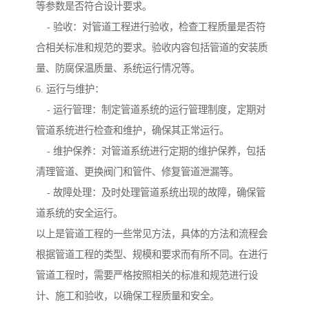
等参数是否符合设计要求。
- 验收：对管道工程进行验收，检查工程质量是否符
合相关标准和规范的要求。验收内容包括管道的安装质
量、防腐保温质量、系统运行情况等。
6. 运行与维护：
- 运行管理：制定管道系统的运行管理制度，定期对
管道系统进行检查和维护，确保其正常运行。
- 维护保养：对管道系统进行定期的维护保养，包括
清理管道、更换阀门和管件、修复管道泄漏等。
- 故障处理：及时处理管道系统出现的故障，确保管
道系统的安全运行。
以上是管道工程的一些常见方法，具体的方法和流程会
根据管道工程的类型、规模和要求而有所不同。在进行
管道工程时，需要严格按照相关的标准和规范进行设
计、施工和验收，以确保工程质量和安全。