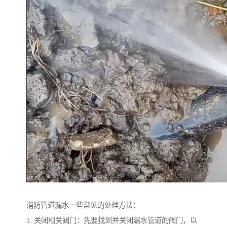
消防管道漏水一些常见的处理方法：
1. 关闭相关阀门：先要找到并关闭漏水管道的阀门，以