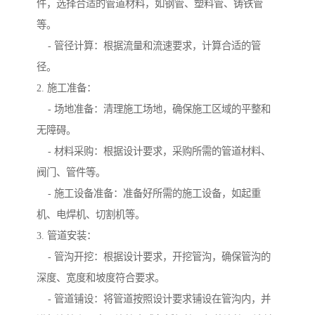
件，选择合适的管道材料，如钢管、塑料管、铸铁管
等。
- 管径计算：根据流量和流速要求，计算合适的管
径。
2. 施工准备：
- 场地准备：清理施工场地，确保施工区域的平整和
无障碍。
- 材料采购：根据设计要求，采购所需的管道材料、
阀门、管件等。
- 施工设备准备：准备好所需的施工设备，如起重
机、电焊机、切割机等。
3. 管道安装：
- 管沟开挖：根据设计要求，开挖管沟，确保管沟的
深度、宽度和坡度符合要求。
- 管道铺设：将管道按照设计要求铺设在管沟内，并