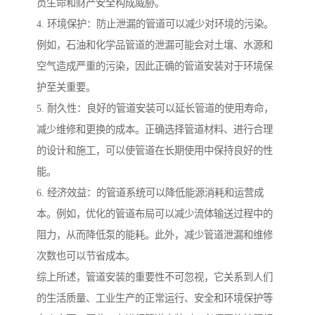
员生命和财产安全构成威胁。
4. 环境保护：防止泄漏的管道可以减少对环境的污染。
例如，石油和化学品管道的泄漏可能会对土壤、水源和
空气造成严重的污染，因此正确的管道安装对于环境保
护至关重要。
5. 耐久性：良好的管道安装可以延长管道的使用寿命，
减少维修和更换的成本。正确选择管道材料、进行合理
的设计和施工，可以使管道在长期使用中保持良好的性
能。
6. 经济效益：的管道系统可以降低能源消耗和运营成
本。例如，优化的管道布局可以减少流体输送过程中的
阻力，从而降低泵的能耗。此外，减少管道泄漏和维修
次数也可以节省成本。
综上所述，管道安装的重要性不可忽视，它关系到人们
的生活质量、工业生产的正常运行、安全和环境保护等