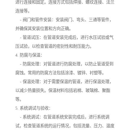
进行连接和固定。连接方式包括焊接、螺纹连接、法兰
连接等。
- 阀门和管件安装：安装阀门、弯头、三通等管件，
并确保其安装位置和方向正确。
- 管道试压：在管道安装完成后，进行水压试验或气
压试验，以检查管道的密封性和耐压能力。
4. 防腐与保温：
- 防腐处理：对管道进行防腐处理，以防止管道受到
腐蚀。常用的防腐方法包括涂漆、镀锌、衬塑等。
- 保温处理：对于需要保温的管道，进行保温处理，
以减少热量损失。保温材料包括岩棉、玻璃棉、聚酯
等。
5. 系统调试与验收：
- 系统调试：在管道系统安装完成后，进行系统调
试，检查管道系统的运行情况，包括流量、压力、温度