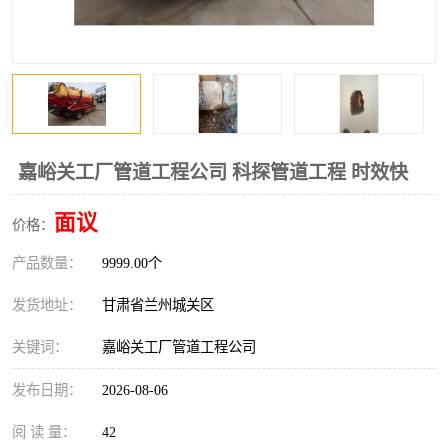
嘉峪关工厂管道工程公司 科探管道工程 时效快
面议
价格：
产品数量：
9999.00个
发货地址：
甘肃省兰州城关区
关键词：
嘉峪关工厂管道工程公司
发布日期：
2026-08-06
阅 读 量：
42