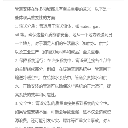
管道安装在许多领域都具有至关重要的意义，以下是一
些体现其重要性的方面：
1. 输送介质：管道用于输送流体，如 water、gas、
oil 等。确保这些介质能够安全、地从一个地方输送到另
一个地方，对于满足人们的生活需求（如供水、供气）
以及工业生产（如输送原材料和成品）至关重要。
2. 保障系统运行：在许多系统中，管道是连接各个部件
的关键组成部分。例如，在暖通空调系统中，管道用于
输送冷暖空气；在给排水系统中，管道负责排水和供
水。正确安装的管道可以确保这些系统的正常运行，提
高系统的效率和可靠性。
3. 安全性：管道安装的质量直接关系到系统的安全性。
如果管道安装不当，可能会导致泄漏，这不仅会造成资
源浪费，还可能引发火灾、爆炸等严重安全事故，对人