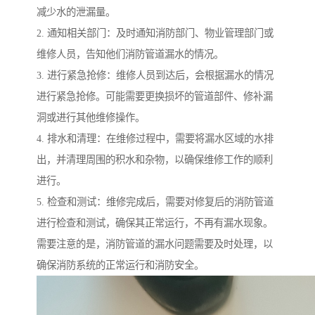
减少水的泄漏量。
2. 通知相关部门：及时通知消防部门、物业管理部门或
维修人员，告知他们消防管道漏水的情况。
3. 进行紧急抢修：维修人员到达后，会根据漏水的情况
进行紧急抢修。可能需要更换损坏的管道部件、修补漏
洞或进行其他维修操作。
4. 排水和清理：在维修过程中，需要将漏水区域的水排
出，并清理周围的积水和杂物，以确保维修工作的顺利
进行。
5. 检查和测试：维修完成后，需要对修复后的消防管道
进行检查和测试，确保其正常运行，不再有漏水现象。
需要注意的是，消防管道的漏水问题需要及时处理，以
确保消防系统的正常运行和消防安全。