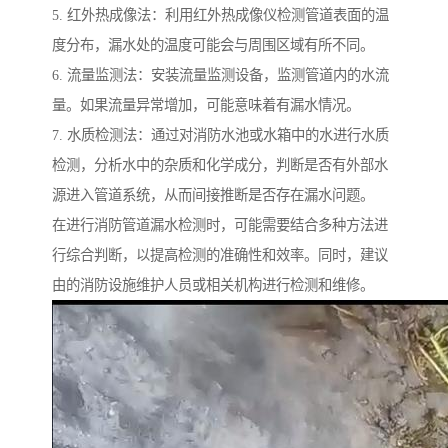
5. 红外热成像法：利用红外热成像仪检测管道表面的温
度分布，漏水处的温度可能会与周围区域有所不同。
6. 流量监测法：安装流量监测设备，监测管道内的水流
量。如果流量异常增加，可能意味着有漏水情况。
7. 水质检测法：通过对消防水池或水箱中的水进行水质
检测，分析水中的杂质和化学成分，判断是否有外部水
源进入管道系统，从而间接推断是否存在漏水问题。
在进行消防管道漏水检测时，可能需要结合多种方法进
行综合判断，以提高检测的准确性和效率。同时，建议
由的消防设施维护人员或相关机构进行检测和维修。