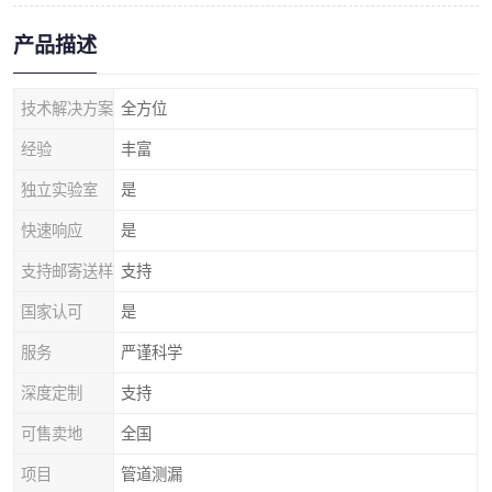
产品描述
技术解决方案
全方位
经验
丰富
独立实验室
是
快速响应
是
支持邮寄送样
支持
国家认可
是
服务
严谨科学
深度定制
支持
可售卖地
全国
项目
管道测漏