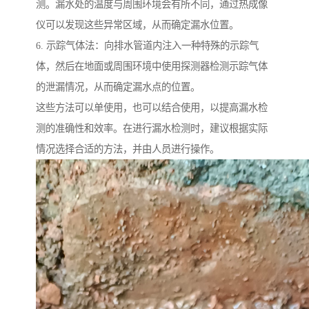
测。漏水处的温度与周围环境会有所不同，通过热成像
仪可以发现这些异常区域，从而确定漏水位置。
6. 示踪气体法：向排水管道内注入一种特殊的示踪气
体，然后在地面或周围环境中使用探测器检测示踪气体
的泄漏情况，从而确定漏水点的位置。
这些方法可以单使用，也可以结合使用，以提高漏水检
测的准确性和效率。在进行漏水检测时，建议根据实际
情况选择合适的方法，并由人员进行操作。