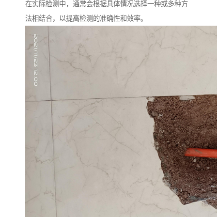
在实际检测中，通常会根据具体情况选择一种或多种方
法相结合，以提高检测的准确性和效率。