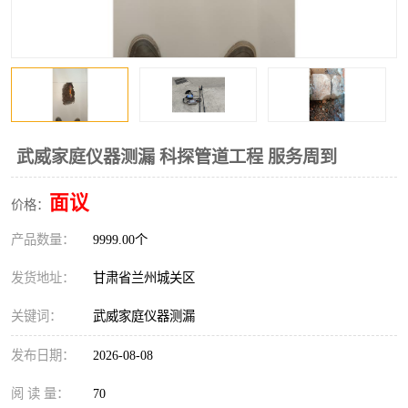
武威家庭仪器测漏 科探管道工程 服务周到
面议
价格：
产品数量：
9999.00个
发货地址：
甘肃省兰州城关区
关键词：
武威家庭仪器测漏
发布日期：
2026-08-08
阅 读 量：
70