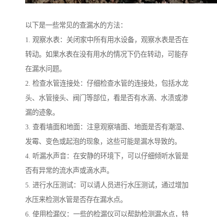
以下是一些常见的查漏水的方法：
1. 观察水表：关闭家中所有用水设备，观察水表是否在
转动。如果水表在没有用水的情况下仍在转动，可能存
在漏水问题。
2. 检查水管连接处：仔细检查水管的连接处，包括水龙
头、水管接头、阀门等部位，看是否有水滴、水渍或渗
漏的迹象。
3. 查看墙面和地面：注意观察墙面、地面是否有潮湿、
发霉、变色或起泡的现象，这些可能是漏水导致的。
4. 听漏水声音：在安静的环境下，可以仔细倾听水管是
否有异常的流水声或滴水声。
5. 进行水压测试：可以请人员进行水压测试，通过增加
水压来检测水管是否存在漏水点。
6. 使用检漏仪：一些的检漏仪可以帮助检测漏水点，特