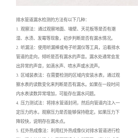
排水管道漏水检测的方法有以下几种：
1. 观察法：通过观察地面、墙壁、天花板等是否有潮
湿、水渍、发霉等现象，初步判断是否有漏水情况。
2. 听漏法：使用听漏棒或电子听漏仪等工具，沿着排水
管道的走向，倾听是否有漏水的声音。漏水处通常会发
出异常的声音，如滴水声、喷水声或水流声。
3. 区域装表法：在需要检测的区域内安装水表，通过观
察水表的读数变化来判断是否有漏水。如果在一段时间
内水表读数异常增加，可能存在漏水问题。
4. 压力测试法：将排水管道封闭，然后向管道内注入一
定压力的水，观察压力是否能够保持稳定。如果压力下
降较快，说明存在漏水点。
5. 红外热成像法：利用红外热成像仪对排水管道进行检