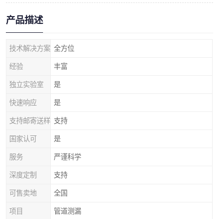
产品描述
技术解决方案
全方位
经验
丰富
独立实验室
是
快速响应
是
支持邮寄送样
支持
国家认可
是
服务
严谨科学
深度定制
支持
可售卖地
全国
项目
管道测漏