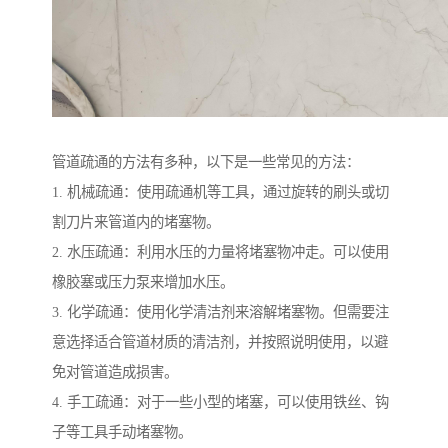
管道疏通的方法有多种，以下是一些常见的方法：
1. 机械疏通：使用疏通机等工具，通过旋转的刷头或切
割刀片来管道内的堵塞物。
2. 水压疏通：利用水压的力量将堵塞物冲走。可以使用
橡胶塞或压力泵来增加水压。
3. 化学疏通：使用化学清洁剂来溶解堵塞物。但需要注
意选择适合管道材质的清洁剂，并按照说明使用，以避
免对管道造成损害。
4. 手工疏通：对于一些小型的堵塞，可以使用铁丝、钩
子等工具手动堵塞物。