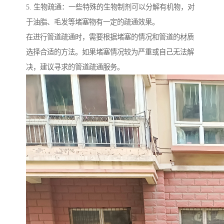
5. 生物疏通：一些特殊的生物制剂可以分解有机物，对
于油脂、毛发等堵塞物有一定的疏通效果。
在进行管道疏通时，需要根据堵塞的情况和管道的材质
选择合适的方法。如果堵塞情况较为严重或自己无法解
决，建议寻求的管道疏通服务。