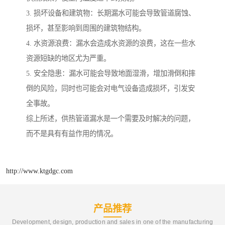
3. 损坏设备和建筑物：长期漏水可能会导致管道腐蚀、
损坏，甚至影响到周围的建筑物结构。
4. 水资源浪费：漏水会造成水资源的浪费，这在一些水
资源短缺的地区尤为严重。
5. 安全隐患：漏水可能会导致地面湿滑，增加滑倒和摔
倒的风险，同时也可能会对电气设备造成损坏，引发安
全事故。
综上所述，供热管道漏水是一个需要及时解决的问题，
而不是具有有益作用的情况。
http://www.ktgdgc.com
产品推荐
Development, design, production and sales in one of the manufacturing