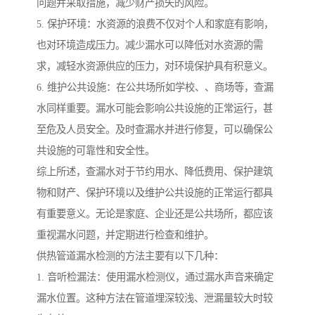
问题并采取措施，减少财产损失的风险。
5. 保护环境：水资源的浪费不仅对个人和家庭有影响，
也对环境造成压力。减少漏水可以降低对水资源的需
求，减轻水资源供应的压力，对环境保护具有积意义。
6. 维护公共设施：在公共场所如学校、、商场等，查漏
水同样重要。漏水可能会影响公共设施的正常运行，甚
至危及人员安全。及时查漏水并进行修复，可以确保公
共设施的可靠性和安全性。
综上所述，查漏水对于节约用水、降低费用、保护建筑
物和财产、保护环境以及维护公共设施的正常运行都具
有重要意义。无论是家庭、企业还是公共场所，都应该
重视漏水问题，并定期进行检查和维护。
供热管道漏水检测的方法主要有以下几种：
1. 音听检漏法：使用漏水检测仪，通过漏水声音来确定
漏水位置。这种方法在管道埋深较浅、泄漏量较大时较