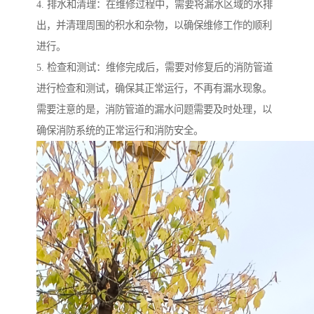
4. 排水和清理：在维修过程中，需要将漏水区域的水排
出，并清理周围的积水和杂物，以确保维修工作的顺利
进行。
5. 检查和测试：维修完成后，需要对修复后的消防管道
进行检查和测试，确保其正常运行，不再有漏水现象。
需要注意的是，消防管道的漏水问题需要及时处理，以
确保消防系统的正常运行和消防安全。