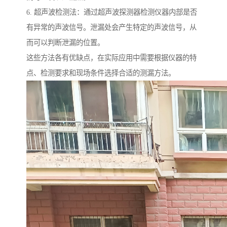
6. 超声波检测法：通过超声波探测器检测仪器内部是否
有异常的声波信号。泄漏处会产生特定的声波信号，从
而可以判断泄漏的位置。
这些方法各有优缺点，在实际应用中需要根据仪器的特
点、检测要求和现场条件选择合适的测漏方法。