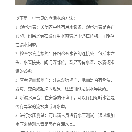
以下是一些常见的查漏水的方法：
1. 观察水表：关闭家中所有用水设备，观察水表是否在
转动。如果水表在没有用水的情况下仍在转动，可能存
在漏水问题。
2. 检查水管连接处：仔细检查水管的连接处，包括水龙
头、水管接头、阀门等部位，看是否有水滴、水渍或渗
漏的迹象。
3. 查看墙面和地面：注意观察墙面、地面是否有潮湿、
发霉、变色或起泡的现象，这些可能是漏水导致的。
4. 听漏水声音：在安静的环境下，可以仔细倾听水管是
否有异常的流水声或滴水声。
5. 进行水压测试：可以请人员进行水压测试，通过增加
水压来检测水管是否存在漏水点。