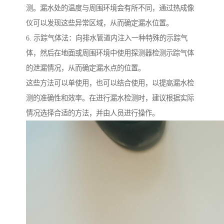
测。漏水处的温度与周围环境会有所不同，通过热成像
仪可以发现这些异常区域，从而确定漏水位置。
6. 示踪气体法：向排水管道内注入一种特殊的示踪气
体，然后在地面或周围环境中使用探测器检测示踪气体
的泄漏情况，从而确定漏水点的位置。
这些方法可以单使用，也可以结合使用，以提高漏水检
测的准确性和效率。在进行漏水检测时，建议根据实际
情况选择合适的方法，并由人员进行操作。