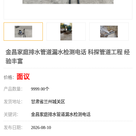
金昌家庭排水管道漏水检测电话 科探管道工程 经
验丰富
面议
价格：
产品数量：
9999.00个
发货地址：
甘肃省兰州城关区
关键词：
金昌家庭排水管道漏水检测电话
发布日期：
2026-08-10