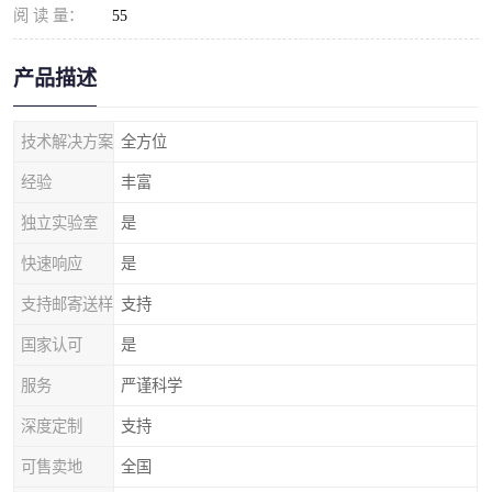
阅 读 量：
55
产品描述
技术解决方案
全方位
经验
丰富
独立实验室
是
快速响应
是
支持邮寄送样
支持
国家认可
是
服务
严谨科学
深度定制
支持
可售卖地
全国