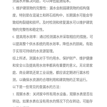
测漏水并解决问题，可以降低能源成本。
5. 维护建筑物的完整性：漏水会削弱建筑物的结构强
度，特别是在混凝土和砖石结构中，长期漏水可能会导
致结构裂缝和损坏。及时检测和修复漏水可以维护建筑
物的完整性和稳定性。
6. 提高用水效率：通过检测漏水并采取相应的措施，可
以提高整个供水系统的用水效率，降低水的损耗，有助
于实现可持续的水资源管理。
综上所述，测漏水对于节约用水、保护财产、维护健康
和安全以及提高用水效率都具有重要的意义。无论是家
庭、商业建筑还是工业设施，都应该定期进行漏水检
测，以确保水资源的合理利用和建筑物的正常运行。
以下是一些常见的查漏水的方法：
1. 观察水表：关闭家中所有用水设备，观察水表是否在
转动。如果水表在没有用水的情况下仍在转动，可能存