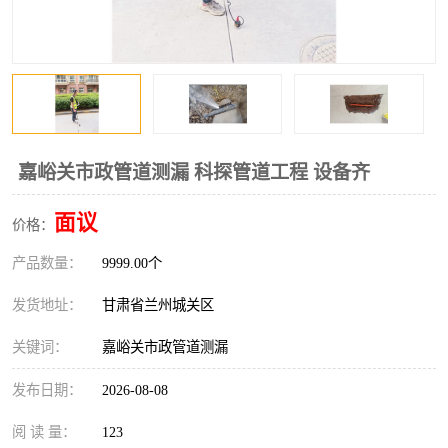
嘉峪关市政管道测漏 科探管道工程 设备齐
面议
价格：
产品数量：
9999.00个
发货地址：
甘肃省兰州城关区
关键词：
嘉峪关市政管道测漏
发布日期：
2026-08-08
阅 读 量：
123