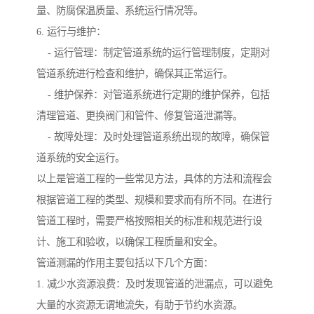
量、防腐保温质量、系统运行情况等。
6. 运行与维护：
- 运行管理：制定管道系统的运行管理制度，定期对
管道系统进行检查和维护，确保其正常运行。
- 维护保养：对管道系统进行定期的维护保养，包括
清理管道、更换阀门和管件、修复管道泄漏等。
- 故障处理：及时处理管道系统出现的故障，确保管
道系统的安全运行。
以上是管道工程的一些常见方法，具体的方法和流程会
根据管道工程的类型、规模和要求而有所不同。在进行
管道工程时，需要严格按照相关的标准和规范进行设
计、施工和验收，以确保工程质量和安全。
管道测漏的作用主要包括以下几个方面：
1. 减少水资源浪费：及时发现管道的泄漏点，可以避免
大量的水资源无谓地流失，有助于节约水资源。