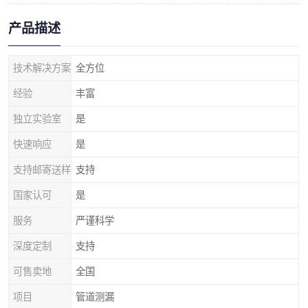
产品描述
技术解决方案
全方位
经验
丰富
独立实验室
是
快速响应
是
支持邮寄送样
支持
国家认可
是
服务
严谨科学
深度定制
支持
可售卖地
全国
项目
管道测漏