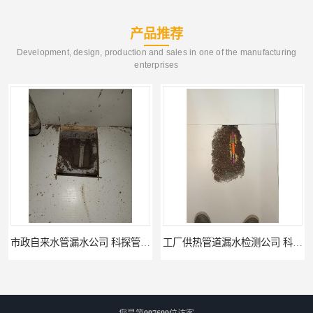
产品推荐
Development, design, production and sales in one of the manufacturing
enterprises
工厂供热管道漏水检测公司 科探管道工程
公司仪器测漏电话 科探管道工程