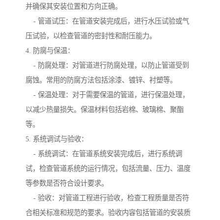
并确保其安装位置和方向正确。
- 管道试压：在管道安装完成后，进行水压试验或气
压试验，以检查管道的密封性和耐压能力。
4. 防腐与保温：
- 防腐处理：对管道进行防腐处理，以防止管道受到
腐蚀。常用的防腐方法包括涂漆、镀锌、衬塑等。
- 保温处理：对于需要保温的管道，进行保温处理，
以减少热量损失。保温材料包括岩棉、玻璃棉、聚酯
等。
5. 系统调试与验收：
- 系统调试：在管道系统安装完成后，进行系统调
试，检查管道系统的运行情况，包括流量、压力、温度
等参数是否符合设计要求。
- 验收：对管道工程进行验收，检查工程质量是否符
合相关标准和规范的要求。验收内容包括管道的安装质