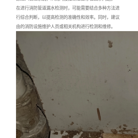
在进行消防管道漏水检测时，可能需要结合多种方法进
行综合判断，以提高检测的准确性和效率。同时，建议
由的消防设施维护人员或相关机构进行检测和维修。