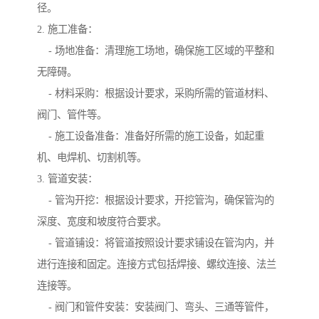
径。
2. 施工准备：
- 场地准备：清理施工场地，确保施工区域的平整和
无障碍。
- 材料采购：根据设计要求，采购所需的管道材料、
阀门、管件等。
- 施工设备准备：准备好所需的施工设备，如起重
机、电焊机、切割机等。
3. 管道安装：
- 管沟开挖：根据设计要求，开挖管沟，确保管沟的
深度、宽度和坡度符合要求。
- 管道铺设：将管道按照设计要求铺设在管沟内，并
进行连接和固定。连接方式包括焊接、螺纹连接、法兰
连接等。
- 阀门和管件安装：安装阀门、弯头、三通等管件，