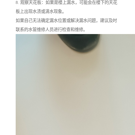
8. 观察天花板：如果是楼上漏水，可能会在楼下的天花
板上出现水渍或滴水现象。
如果自己无法确定漏水位置或解决漏水问题，建议及时
联系的水管维修人员进行检查和维修。