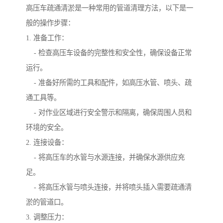
高压车疏通清淤是一种常用的管道清理方法，以下是一
般的操作步骤：
1. 准备工作：
- 检查高压车设备的完整性和安全性，确保设备正常
运行。
- 准备好所需的工具和配件，如高压水管、喷头、疏
通工具等。
- 对作业区域进行安全警示和隔离，确保周围人员和
环境的安全。
2. 连接设备：
- 将高压车的水管与水源连接，并确保水源供应充
足。
- 将高压水管与喷头连接，并将喷头插入需要疏通清
淤的管道口。
3. 调整压力：