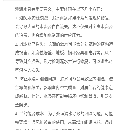
测漏水具有重要意义，主要体现在以下几个方面：
1. 避免水资源浪费：漏水问题如果不及时发现和修复，
会导致大量的水资源白白流失。这不仅是对宝贵水资源
的浪费，也会增加水资源的供应压力。
2. 减少财产损失：长期的漏水可能会对建筑物的结构造
成损害，如腐蚀墙壁、地板，损坏家具和电器等，从而
导致财产损失。及时检测漏水并进行修复，可以避免这
些潜在的损失。
3. 防止水浸和潮湿问题：漏水可能会导致室内潮湿，滋
生霉菌和细菌，影响室内空气质量，对居住者的健康造
成威胁。此外，水浸还可能会损坏电线和管道，引发安
全隐患。
4. 节约能源成本：为了处理漏水导致的潮湿问题，可能
需要增加通风和设备的使用，从而增加能源消耗。通过