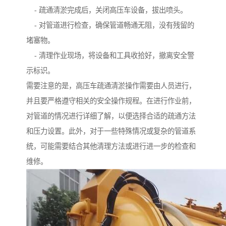
- 疏通清淤完成后，关闭高压车设备，拔出喷头。
- 对管道进行检查，确保管道畅通无阻，没有残留的
堵塞物。
- 清理作业现场，将设备和工具收拾好，撤离安全警
示标识。
需要注意的是，高压车疏通清淤操作需要由人员进行，
并且要严格遵守相关的安全操作规程。在进行作业前，
对管道的情况进行详细了解，以便选择合适的疏通方法
和压力设置。此外，对于一些特殊情况或复杂的管道系
统，可能需要结合其他清理方法或进行进一步的检查和
维修。