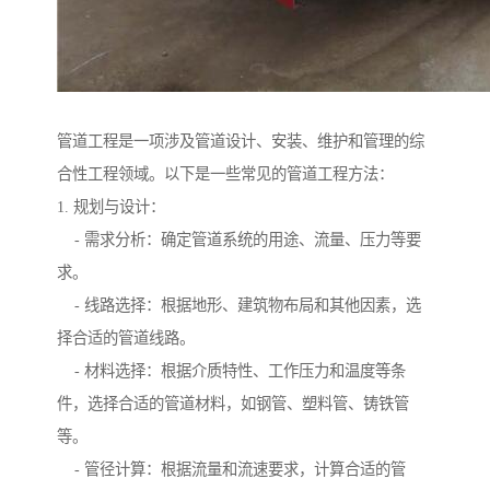
管道工程是一项涉及管道设计、安装、维护和管理的综
合性工程领域。以下是一些常见的管道工程方法：
1. 规划与设计：
- 需求分析：确定管道系统的用途、流量、压力等要
求。
- 线路选择：根据地形、建筑物布局和其他因素，选
择合适的管道线路。
- 材料选择：根据介质特性、工作压力和温度等条
件，选择合适的管道材料，如钢管、塑料管、铸铁管
等。
- 管径计算：根据流量和流速要求，计算合适的管