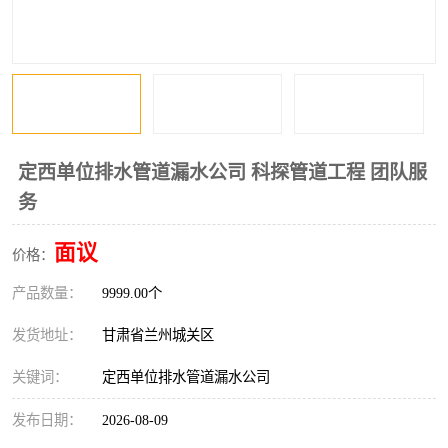
定西单位排水管道漏水公司 科探管道工程 团队服
务
面议
价格：
产品数量：
9999.00个
发货地址：
甘肃省兰州城关区
关键词：
定西单位排水管道漏水公司
发布日期：
2026-08-09