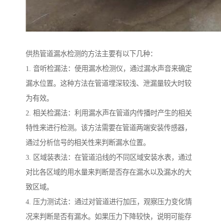
供热管道漏水检测的方法主要有以下几种：
1. 音听检漏法：使用漏水检测仪，通过漏水声音来确定
漏水位置。这种方法在管道埋深较浅、泄漏量较大时较
为有效。
2. 相关检漏法：利用漏水声在管道内传播时产生的相关
特性来进行检测。该方法需要在管道两端安装传感器，
通过分析信号的相关性来判断漏水位置。
3. 区域装表法：在管道沿线的不同区域安装水表，通过
对比各区域的用水量来判断是否存在漏水以及漏水的大
致区域。
4. 压力测试法：通过对管道进行加压，观察压力变化情
况来判断是否有漏水。如果压力下降较快，说明可能存