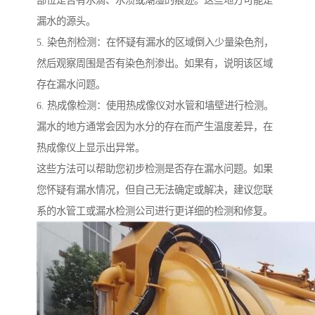
漏水的源头。
5. 染色剂检测：在怀疑有漏水的区域倒入少量染色剂，
然后观察周围是否有染色剂渗出。如果有，说明该区域
存在漏水问题。
6. 热成像检测：使用热成像仪对水管和墙壁进行检测。
漏水的地方通常会因为水分的存在而产生温度差异，在
热成像仪上显示出异常。
这些方法可以帮助您初步检测是否存在漏水问题。如果
您怀疑有漏水情况，但自己无法确定或解决，建议您联
系的水管工或漏水检测公司进行更详细的检测和修复。