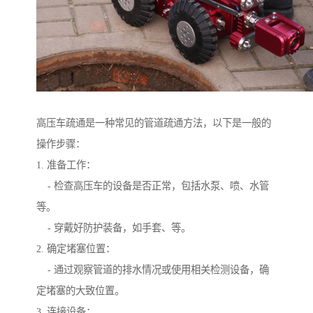
高压车疏通是一种常见的管道疏通方法，以下是一般的
操作步骤：
1. 准备工作：
- 检查高压车的设备是否正常，包括水泵、喷、水管
等。
- 穿戴好防护装备，如手套、等。
2. 确定堵塞位置：
- 通过观察管道的排水情况或使用相关检测设备，确
定堵塞的大致位置。
3. 连接设备：