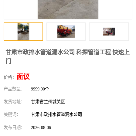
甘肃市政排水管道漏水公司 科探管道工程 快速上
门
面议
价格：
产品数量：
9999.00个
发货地址：
甘肃省兰州城关区
关键词：
甘肃市政排水管道漏水公司
发布日期：
2026-08-06