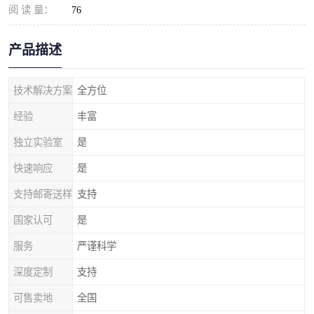
阅 读 量：
76
产品描述
技术解决方案
全方位
经验
丰富
独立实验室
是
快速响应
是
支持邮寄送样
支持
国家认可
是
服务
严谨科学
深度定制
支持
可售卖地
全国