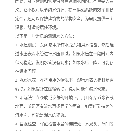
因此，及时检测和修复供热管道漏水问题具有重要的意
义。它不仅可以节约水资源，提高供热系统的效率和稳
定性，还可以保护建筑物的结构安全，为居民提供一个
温暖、舒适的居住环境。
以下是一些常见的测漏水的方法：
1. 水压测试：关闭家中所有水龙头和用水设备，然后通
过水压表对水管进行水压测试。如果水压在一段时间内
保持稳定，说明水管没有漏水；如果水压下降，可能存
在漏水问题。
2. 观察水表：在不用水的情况下，观察水表的指针是否
转动。如果指针在缓慢转动，说明可能有漏水现象。
3. 听漏法：在夜晚或安静的环境下，用耳朵贴近水管或
地面，听是否有流水声或异常的声音。如果听到持续的
流水声，可能是漏水的迹象。
4. 目视检查：仔细检查水管的连接处、水龙头、阀门等