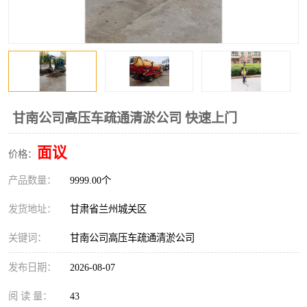
甘南公司高压车疏通清淤公司 快速上门
面议
价格：
产品数量：
9999.00个
发货地址：
甘肃省兰州城关区
关键词：
甘南公司高压车疏通清淤公司
发布日期：
2026-08-07
阅 读 量：
43