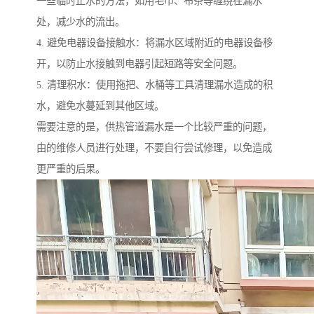
一些临时止水的方法，如用毛巾、布条等缠绕在漏水
处，减少水的流出。
4. 避免电器设备接触水：将漏水区域附近的电器设备移
开，以防止水接触到电器引起短路等安全问题。
5. 清理积水：使用拖把、水桶等工具清理漏水造成的积
水，避免水蔓延到其他区域。
需要注意的是，供热管道漏水是一个比较严重的问题，
由的维修人员进行处理，不要自行尝试修理，以免造成
更严重的后果。