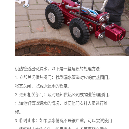
供热管道出现漏水，以下是一些建议的处理方法：
1. 立即关闭供热阀门：找到漏水管道对应的供热阀门，
将其关闭，以减少漏水的程度。
2. 通知相关部门：及时通知供热公司或物业管理部门，
告知他们管道漏水的情况，以便他们安排人员进行维
修。
3. 临时止水：如果漏水情况不是很严重，可以尝试使用