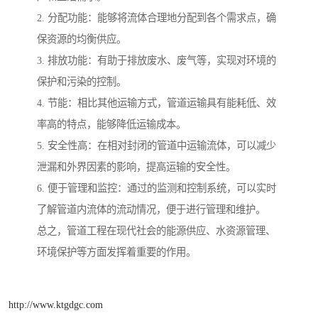
2. 分配功能：能够将流体合理地分配到各个需求点，确
保资源的均衡供应。
3. 排放功能：有助于排放废水、废气等，实现对环境的
保护和污染的控制。
4. 节能：相比其他运输方式，管道运输具有能耗低、效
率高的特点，能够降低运输成本。
5. 安全性高：在相对封闭的管道中运输流体，可以减少
泄漏和外界因素的影响，提高运输的安全性。
6. 便于管理和监控：通过的监测和控制系统，可以实时
了解管道内流体的流动情况，便于进行管理和维护。
总之，管道工程在现代社会的能源供应、水资源管理、
环境保护等方面发挥着重要的作用。
http://www.ktgdgc.com