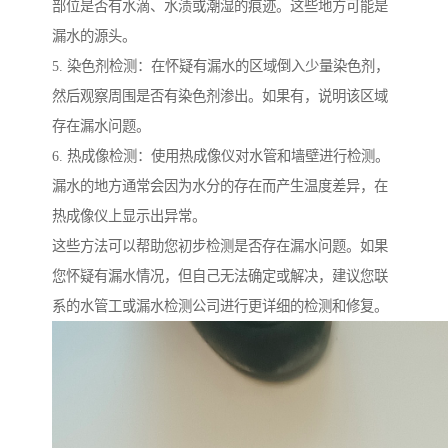
部位是否有水滴、水渍或潮湿的痕迹。这些地方可能是
漏水的源头。
5. 染色剂检测：在怀疑有漏水的区域倒入少量染色剂，
然后观察周围是否有染色剂渗出。如果有，说明该区域
存在漏水问题。
6. 热成像检测：使用热成像仪对水管和墙壁进行检测。
漏水的地方通常会因为水分的存在而产生温度差异，在
热成像仪上显示出异常。
这些方法可以帮助您初步检测是否存在漏水问题。如果
您怀疑有漏水情况，但自己无法确定或解决，建议您联
系的水管工或漏水检测公司进行更详细的检测和修复。