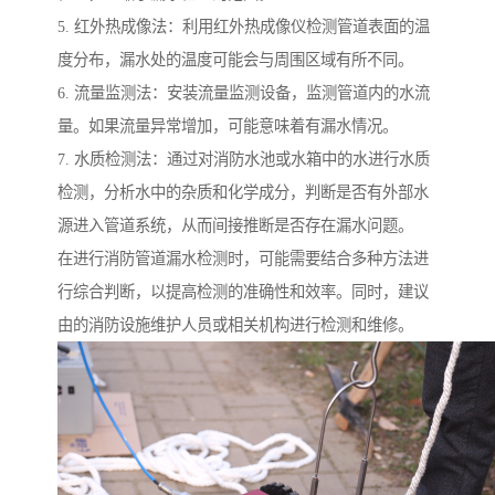
5. 红外热成像法：利用红外热成像仪检测管道表面的温
度分布，漏水处的温度可能会与周围区域有所不同。
6. 流量监测法：安装流量监测设备，监测管道内的水流
量。如果流量异常增加，可能意味着有漏水情况。
7. 水质检测法：通过对消防水池或水箱中的水进行水质
检测，分析水中的杂质和化学成分，判断是否有外部水
源进入管道系统，从而间接推断是否存在漏水问题。
在进行消防管道漏水检测时，可能需要结合多种方法进
行综合判断，以提高检测的准确性和效率。同时，建议
由的消防设施维护人员或相关机构进行检测和维修。