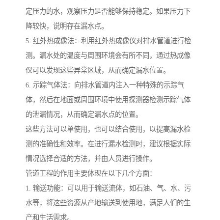
定压力的水，观察压力是否能够保持稳定。如果压力下
降较快，说明存在漏水点。
5. 红外热成像法：利用红外热成像仪对排水管道进行检
测。漏水处的温度与周围环境会有所不同，通过热成像
仪可以发现这些异常区域，从而确定漏水位置。
6. 示踪气体法：向排水管道内注入一种特殊的示踪气
体，然后在地面或周围环境中使用探测器检测示踪气体
的泄漏情况，从而确定漏水点的位置。
这些方法可以单使用，也可以结合使用，以提高漏水检
测的准确性和效率。在进行漏水检测时，建议根据实际
情况选择合适的方法，并由人员进行操作。
管道工程的作用主要体现在以下几个方面：
1. 输送功能：可以用于输送流体，如石油、气、水、污
水等，将这些资源从产地输送到使用地，满足人们的生
产和生活需求。