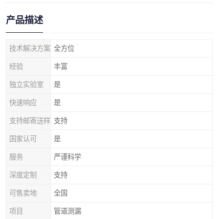
产品描述
技术解决方案
全方位
经验
丰富
独立实验室
是
快速响应
是
支持邮寄送样
支持
国家认可
是
服务
严谨科学
深度定制
支持
可售卖地
全国
项目
管道测漏