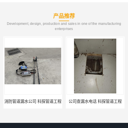
产品推荐
Development, design, production and sales in one of the manufacturing
enterprises
公司查漏水电话 科探管道工程
单位消防管道漏水检测电话 科探管道工程