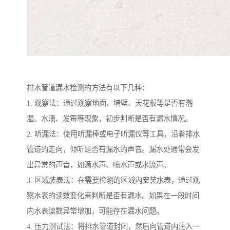
排水管道漏水检测的方法有以下几种：
1. 观察法：通过观察地面、墙壁、天花板等是否有潮
湿、水渍、发霉等现象，初步判断是否有漏水情况。
2. 听漏法：使用听漏棒或电子听漏仪等工具，沿着排水
管道的走向，倾听是否有漏水的声音。漏水处通常会发
出异常的声音，如滴水声、喷水声或水流声。
3. 区域装表法：在需要检测的区域内安装水表，通过观
察水表的读数变化来判断是否有漏水。如果在一段时间
内水表读数异常增加，可能存在漏水问题。
4. 压力测试法：将排水管道封闭，然后向管道内注入一