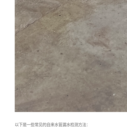
以下是一些常见的自来水管漏水检测方法：