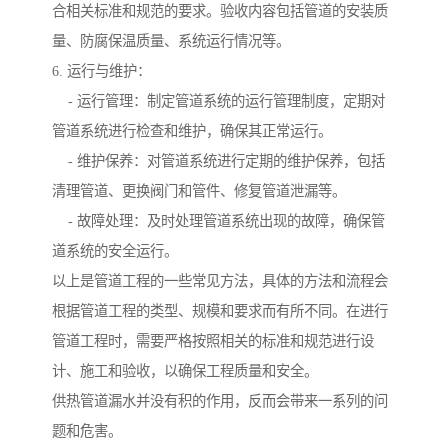
合相关标准和规范的要求。验收内容包括管道的安装质
量、防腐保温质量、系统运行情况等。
6. 运行与维护：
- 运行管理：制定管道系统的运行管理制度，定期对
管道系统进行检查和维护，确保其正常运行。
- 维护保养：对管道系统进行定期的维护保养，包括
清理管道、更换阀门和管件、修复管道泄漏等。
- 故障处理：及时处理管道系统出现的故障，确保管
道系统的安全运行。
以上是管道工程的一些常见方法，具体的方法和流程会
根据管道工程的类型、规模和要求而有所不同。在进行
管道工程时，需要严格按照相关的标准和规范进行设
计、施工和验收，以确保工程质量和安全。
供热管道漏水并没有积的作用，反而会带来一系列的问
题和危害。