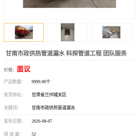
甘南市政供热管道漏水 科探管道工程 团队服务
面议
价格：
产品数量：
9999.00个
发货地址：
甘肃省兰州城关区
关键词：
甘南市政供热管道漏水
发布日期：
2026-08-07
阅 读 量：
52