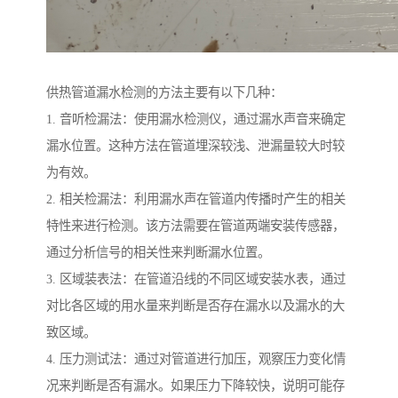
供热管道漏水检测的方法主要有以下几种：
1. 音听检漏法：使用漏水检测仪，通过漏水声音来确定
漏水位置。这种方法在管道埋深较浅、泄漏量较大时较
为有效。
2. 相关检漏法：利用漏水声在管道内传播时产生的相关
特性来进行检测。该方法需要在管道两端安装传感器，
通过分析信号的相关性来判断漏水位置。
3. 区域装表法：在管道沿线的不同区域安装水表，通过
对比各区域的用水量来判断是否存在漏水以及漏水的大
致区域。
4. 压力测试法：通过对管道进行加压，观察压力变化情
况来判断是否有漏水。如果压力下降较快，说明可能存