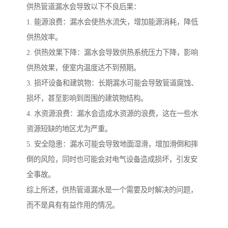
供热管道漏水会导致以下不良后果：
1. 能源浪费：漏水会使热水流失，增加能源消耗，降低
供热效率。
2. 供热效果下降：漏水会导致供热系统压力下降，影响
供热效果，使室内温度达不到预期。
3. 损坏设备和建筑物：长期漏水可能会导致管道腐蚀、
损坏，甚至影响到周围的建筑物结构。
4. 水资源浪费：漏水会造成水资源的浪费，这在一些水
资源短缺的地区尤为严重。
5. 安全隐患：漏水可能会导致地面湿滑，增加滑倒和摔
倒的风险，同时也可能会对电气设备造成损坏，引发安
全事故。
综上所述，供热管道漏水是一个需要及时解决的问题，
而不是具有有益作用的情况。