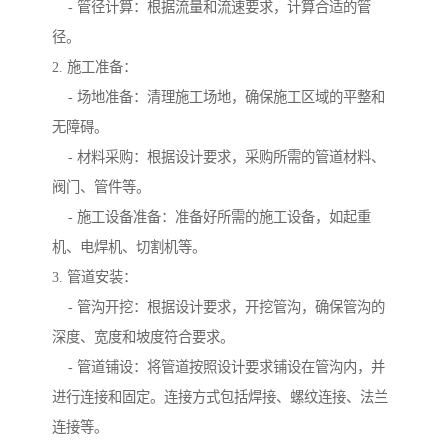
- 管径计算：根据流量和流速要求，计算合适的管
径。
2. 施工准备：
- 场地准备：清理施工场地，确保施工区域的平整和
无障碍。
- 材料采购：根据设计要求，采购所需的管道材料、
阀门、管件等。
- 施工设备准备：准备好所需的施工设备，如起重
机、电焊机、切割机等。
3. 管道安装：
- 管沟开挖：根据设计要求，开挖管沟，确保管沟的
深度、宽度和坡度符合要求。
- 管道铺设：将管道按照设计要求铺设在管沟内，并
进行连接和固定。连接方式包括焊接、螺纹连接、法兰
连接等。