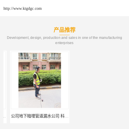
http://www.ktgdgc.com
产品推荐
Development, design, production and sales in one of the manufacturing
enterprises
公司地下暗埋管道漏水公司 科探管道工程
排水管道漏水 科探管道工程