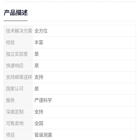
产品描述
技术解决方案
全方位
经验
丰富
独立实验室
是
快速响应
是
支持邮寄送样
支持
国家认可
是
服务
严谨科学
深度定制
支持
可售卖地
全国
项目
管道测漏