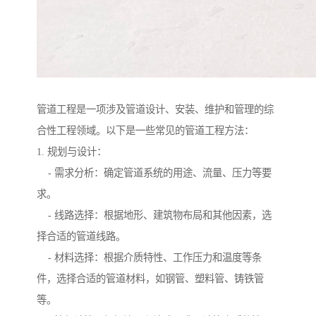
管道工程是一项涉及管道设计、安装、维护和管理的综
合性工程领域。以下是一些常见的管道工程方法：
1. 规划与设计：
- 需求分析：确定管道系统的用途、流量、压力等要
求。
- 线路选择：根据地形、建筑物布局和其他因素，选
择合适的管道线路。
- 材料选择：根据介质特性、工作压力和温度等条
件，选择合适的管道材料，如钢管、塑料管、铸铁管
等。