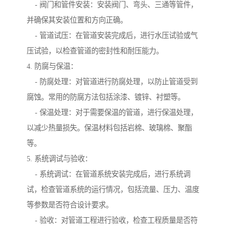
- 阀门和管件安装：安装阀门、弯头、三通等管件，
并确保其安装位置和方向正确。
- 管道试压：在管道安装完成后，进行水压试验或气
压试验，以检查管道的密封性和耐压能力。
4. 防腐与保温：
- 防腐处理：对管道进行防腐处理，以防止管道受到
腐蚀。常用的防腐方法包括涂漆、镀锌、衬塑等。
- 保温处理：对于需要保温的管道，进行保温处理，
以减少热量损失。保温材料包括岩棉、玻璃棉、聚酯
等。
5. 系统调试与验收：
- 系统调试：在管道系统安装完成后，进行系统调
试，检查管道系统的运行情况，包括流量、压力、温度
等参数是否符合设计要求。
- 验收：对管道工程进行验收，检查工程质量是否符