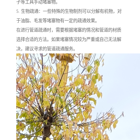
子等工具手动堵塞物。
5. 生物疏通：一些特殊的生物制剂可以分解有机物，对
于油脂、毛发等堵塞物有一定的疏通效果。
在进行管道疏通时，需要根据堵塞的情况和管道的材质
选择合适的方法。如果堵塞情况较为严重或自己无法解
决，建议寻求的管道疏通服务。