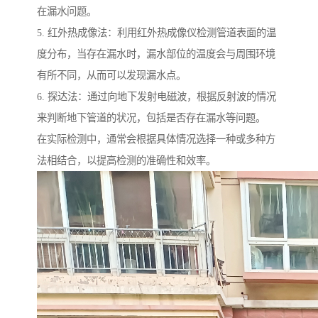
在漏水问题。
5. 红外热成像法：利用红外热成像仪检测管道表面的温
度分布，当存在漏水时，漏水部位的温度会与周围环境
有所不同，从而可以发现漏水点。
6. 探达法：通过向地下发射电磁波，根据反射波的情况
来判断地下管道的状况，包括是否存在漏水等问题。
在实际检测中，通常会根据具体情况选择一种或多种方
法相结合，以提高检测的准确性和效率。