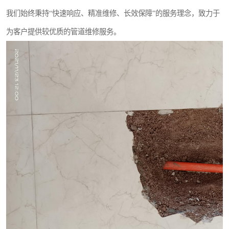
我们始终秉持“快速响应、精准维修、长效保障”的服务理念，致力于
为客户提供较优质的管道维修服务。