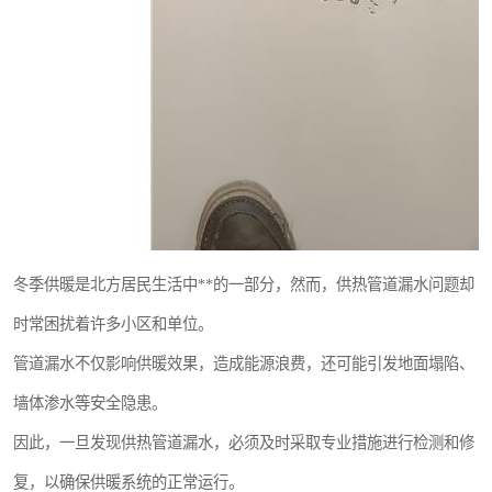
冬季供暖是北方居民生活中**的一部分，然而，供热管道漏水问题却
时常困扰着许多小区和单位。
管道漏水不仅影响供暖效果，造成能源浪费，还可能引发地面塌陷、
墙体渗水等安全隐患。
因此，一旦发现供热管道漏水，必须及时采取专业措施进行检测和修
复，以确保供暖系统的正常运行。