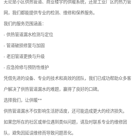
无论是小区供热管道、商业楼宇的供暖系统，还是工业厂区的热力管
网，我们都能提供专业的检测、维修和保养服务。
我们的服务范围涵盖：
- 供热管道漏水检测与定位
- 管道破损修复与加固
- 老旧管道更换与升级
- 应急抢修与预防性维护
凭借先进的设备、专业的技术和高效的团队，我们已成功帮助众多客
户解决了供热管道漏水的难题，赢得了良好的口碑。
选择我们，让供暖**
供热管道漏水不仅影响生活舒适度，还可能造成更大的经济损失。
如果您所在的社区或单位遇到类似问题，请及时联系专业的维修团
队，避免因延误维修而导致问题恶化。