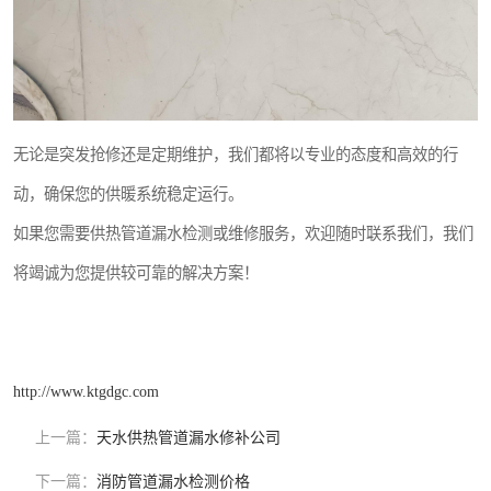
无论是突发抢修还是定期维护，我们都将以专业的态度和高效的行
动，确保您的供暖系统稳定运行。
如果您需要供热管道漏水检测或维修服务，欢迎随时联系我们，我们
将竭诚为您提供较可靠的解决方案！
http://www.ktgdgc.com
上一篇：
天水供热管道漏水修补公司
下一篇：
消防管道漏水检测价格