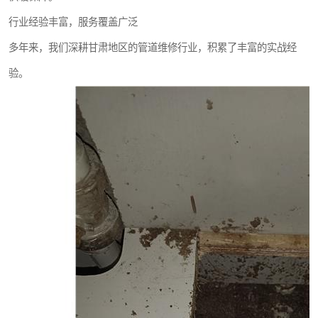
行业经验丰富，服务覆盖广泛
多年来，我们深耕甘肃地区的管道维修行业，积累了丰富的实战经
验。