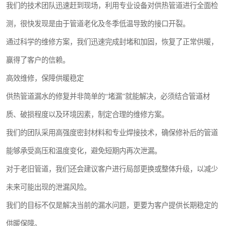
我们的技术团队迅速赶到现场，利用专业设备对供热管道进行全面检
测，很快发现是由于管道老化及冬季低温导致的接口开裂。
通过科学的维修方案，我们迅速完成封堵和加固，恢复了正常供暖，
赢得了客户的信赖。
高效维修，保障供暖稳定
供热管道漏水的修复并非简单的“堵漏”就能解决，必须结合管道材
质、破损程度以及环境因素，制定合理的维修方案。
我们的团队采用高强度密封材料和专业焊接技术，确保修补后的管道
能够承受高压和温度变化，避免短期内再次泄漏。
对于老旧管道，我们还会建议客户进行局部更换或整体升级，以减少
未来可能出现的泄漏风险。
我们的目标不仅是解决当前的漏水问题，更要为客户提供长期稳定的
供暖保障。