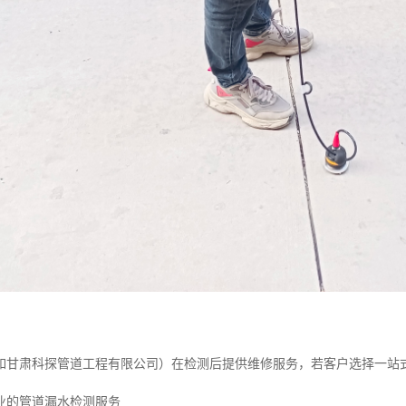
如甘肃科探管道工程有限公司）在检测后提供维修服务，若客户选择一站
业的管道漏水检测服务