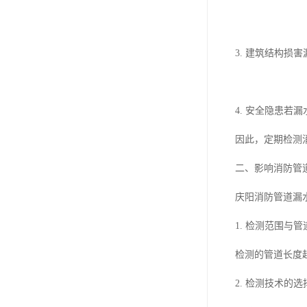
3. 建筑结构
4. 安全隐患
因此，定期检测
二、影响消防管
庆阳消防管道漏
1. 检测范围与
检测的管道长度
2. 检测技术的选