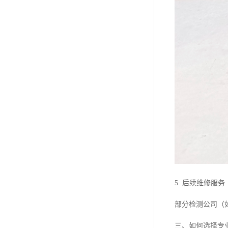
5. 后续维修服务
部分检测公司（
三、如何选择专