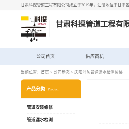
甘肃科探管道工程有
公司首页
供应商机
当前位置：
首页
>
公司动态
> 庆阳消防管道漏水检测价格
产品分类
Product
管道安装维修
管道漏水检测