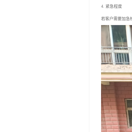
4. 紧急程度
若客户需要加急