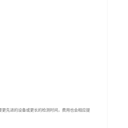
要更先进的设备或更长的检测时间，费用也会相应提