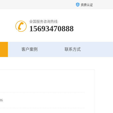
资质认证
全国服务咨询热线:
15693470888
客户案例
联系方式
6