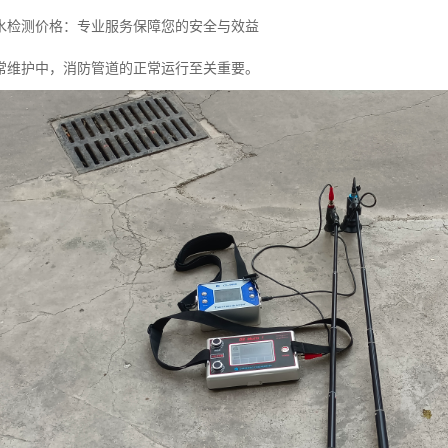
水检测价格：专业服务保障您的安全与效益
常维护中，消防管道的正常运行至关重要。