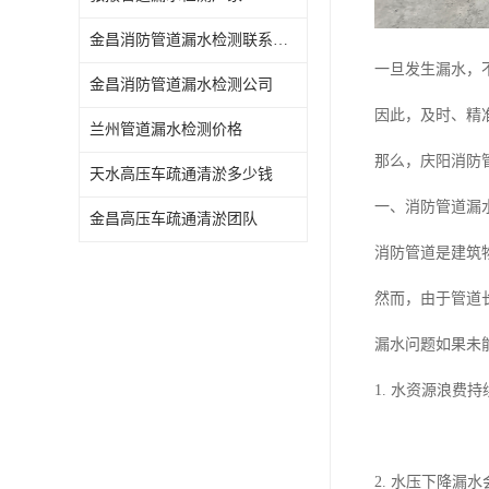
金昌消防管道漏水检测联系电话
一旦发生漏水，
金昌消防管道漏水检测公司
因此，及时、精
兰州管道漏水检测价格
那么，庆阳消防
天水高压车疏通清淤多少钱
一、消防管道漏
金昌高压车疏通清淤团队
消防管道是建筑
然而，由于管道
漏水问题如果未
1. 水资源浪
2. 水压下降