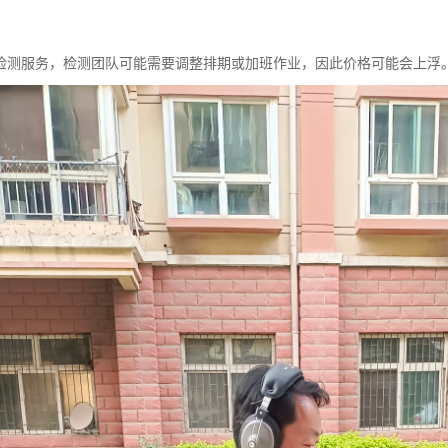
检测服务，检测团队可能需要调整排期或加班作业，因此价格可能会上浮