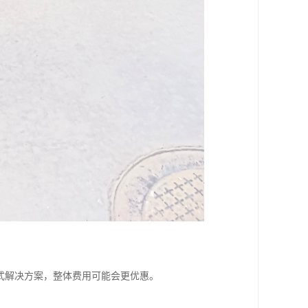
式解决方案，整体费用可能会更优惠。